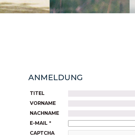
ANMELDUNG
TITEL
VORNAME
NACHNAME
E-MAIL *
CAPTCHA