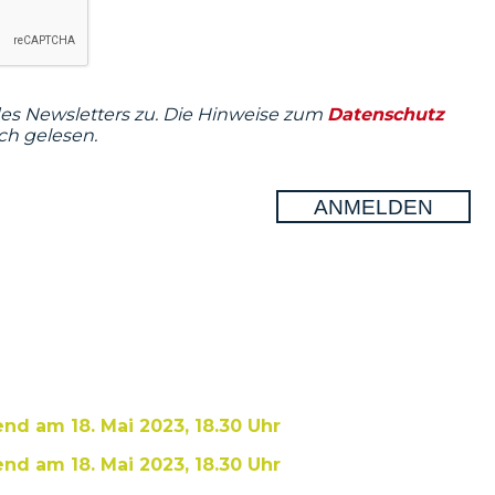
des Newsletters zu. Die Hinweise zum
Datenschutz
ch gelesen.
d am 18. Mai 2023, 18.30 Uhr
d am 18. Mai 2023, 18.30 Uhr