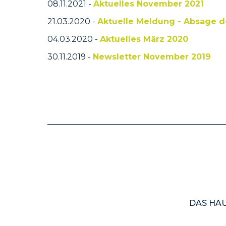
08.11.2021 -
Aktuelles November 2021
21.03.2020 -
Aktuelle Meldung - Absage d
04.03.2020 -
Aktuelles März 2020
30.11.2019 -
Newsletter November 2019
DAS HA