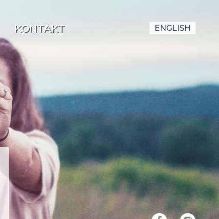
KONTAKT
ENGLISH