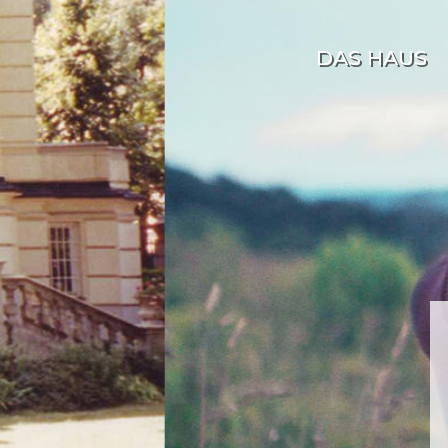
DAS HAUS