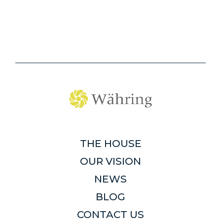
THE HOUSE
OUR VISION
NEWS
BLOG
CONTACT US