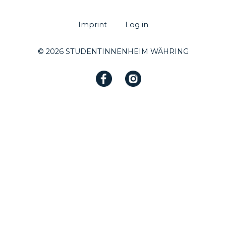
Imprint
Log in
© 2026 STUDENTINNENHEIM WÄHRING