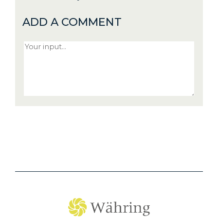
ADD A COMMENT