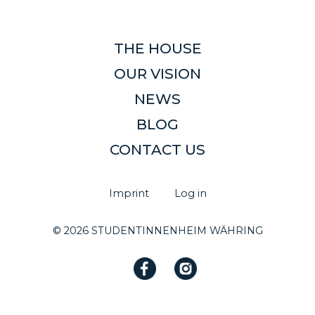
THE HOUSE
OUR VISION
NEWS
BLOG
CONTACT US
Imprint
Log in
© 2026 STUDENTINNENHEIM WÄHRING